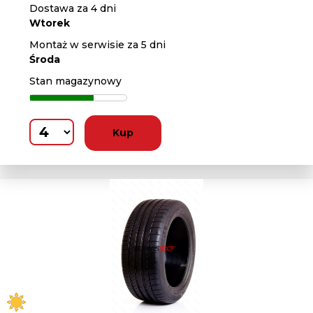
Dostawa za 4 dni
Wtorek
Montaż w serwisie za 5 dni
Środa
Stan magazynowy
Kup