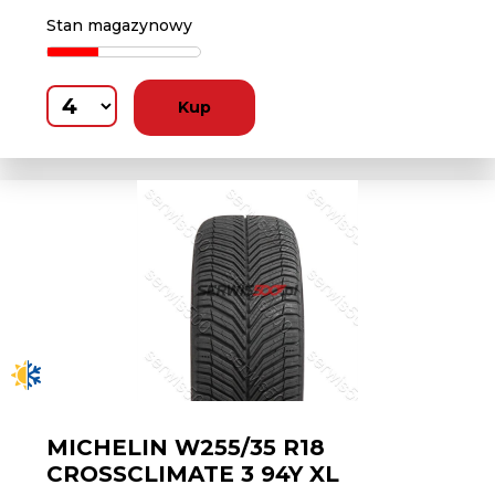
Stan magazynowy
Kup
MICHELIN W255/35 R18
CROSSCLIMATE 3 94Y XL