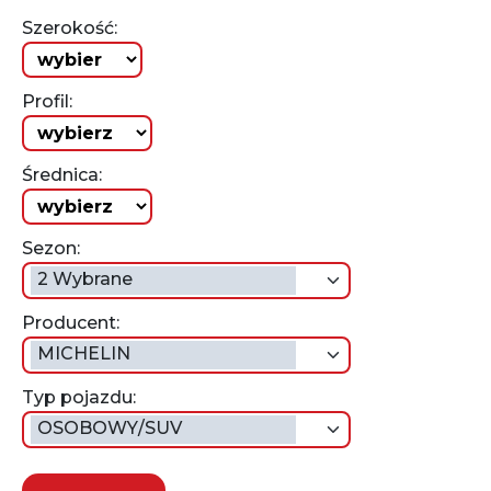
Szerokość:
Profil:
Średnica:
Sezon:
2 Wybrane
Producent:
MICHELIN
Typ pojazdu:
OSOBOWY/SUV