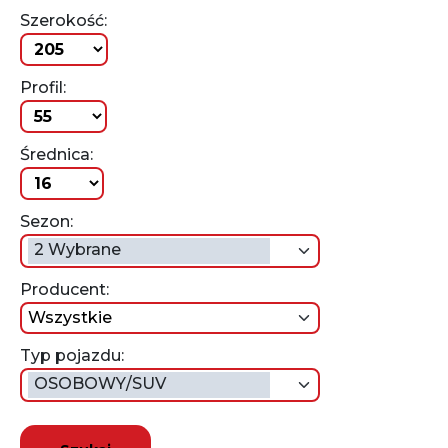
Szerokość:
Profil:
Średnica:
Sezon:
2 Wybrane
Producent:
wszystkie
Typ pojazdu:
OSOBOWY/SUV