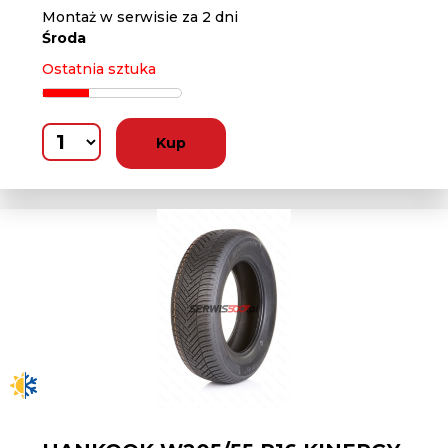
Montaż w serwisie za 2 dni
Środa
Ostatnia sztuka
Kup