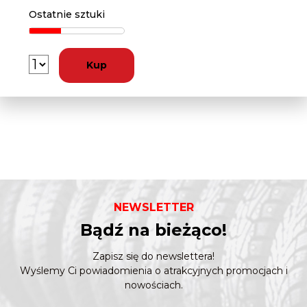
Ostatnie sztuki
Kup
NEWSLETTER
Bądź na bieżąco!
Zapisz się do newslettera!
Wyślemy Ci powiadomienia o atrakcyjnych promocjach i
nowościach.