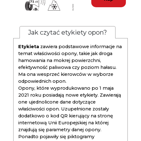
Jak czytać etykiety opon?
Etykieta
zawiera podstawowe informacje na
temat właściwości opony, takie jak droga
hamowania na mokrej powierzchni,
efektywność paliwowa czy poziom hałasu.
Ma ona wesprzeć kierowców w wyborze
odpowiednich opon.
Opony, które wyprodukowano po 1 maja
2021 roku posiadają nowe etykiety. Zawierają
one ujednolicone dane dotyczące
właściwości opon. Uzupełnione zostały
dodatkowo o kod QR kierujący na stronę
internetową Unii Europejskiej na której
znajdują się parametry danej opony.
Ponadto pojawiły się piktogramy