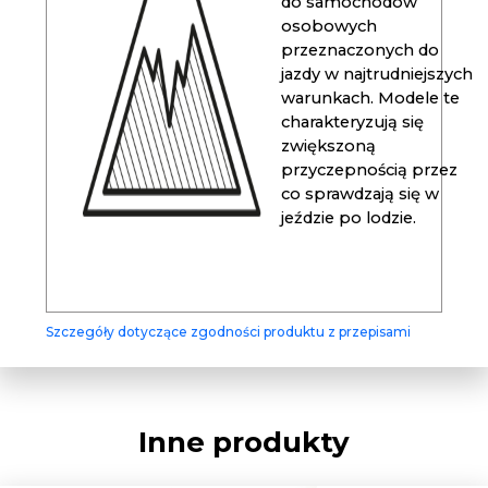
do samochodów
osobowych
przeznaczonych do
jazdy w najtrudniejszych
warunkach. Modele te
charakteryzują się
zwiększoną
przyczepnością przez
co sprawdzają się w
jeździe po lodzie.
Szczegóły dotyczące zgodności produktu z przepisami
Inne produkty